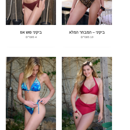
ביקיני – המבחר המלא
ביקיני פוש אפ
13 מוצרים
4 מוצרים