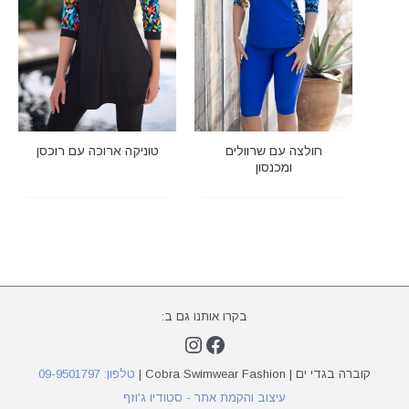
חולצה עם שרוולים
טוניקה ארוכה עם רוכסן
ומכנסון
בקרו אותנו גם ב:
Instagram
Facebook
קוברה בגדי ים | Cobra Swimwear Fashion |
טלפון: 09-9501797
עיצוב והקמת אתר - סטודיו ג'וזף