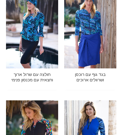
בגד גוף עם רוכסן
חולצה עם שרול ארוך
ושרוולים ארוכים
וחצאית עם מכנסון פנימי