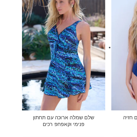
 חזיה
שלם שמלה ארוכה עם תחתון
פנימי וקאפחפ רכים