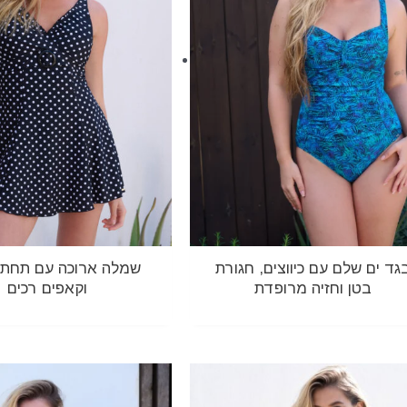
גד ים שלם עם כיווצים, חגורת
שמלה ארוכה עם תחתון
בטן וחזיה מרופדת
וקאפים רכים