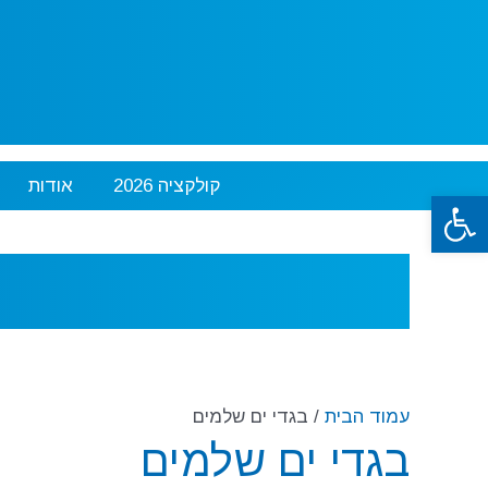
ילוג
תוכן
קולקציה 2026
אודות
פתח סרגל נגישות
עמוד הבית
/ בגדי ים שלמים
בגדי ים שלמים