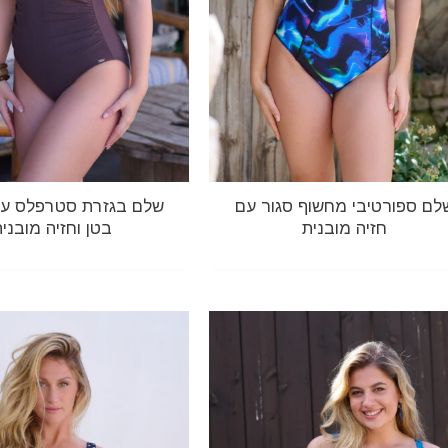
לם ספורטיבי מחשוף סגור עם
שלם בגזרת סטרפלס עם
חזיה מובנית
בטן וחזיה מובני