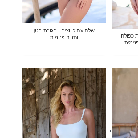
שלם עם כיווצים , חגורת בטן
 כפולה
וחזייה פנימית
נימית