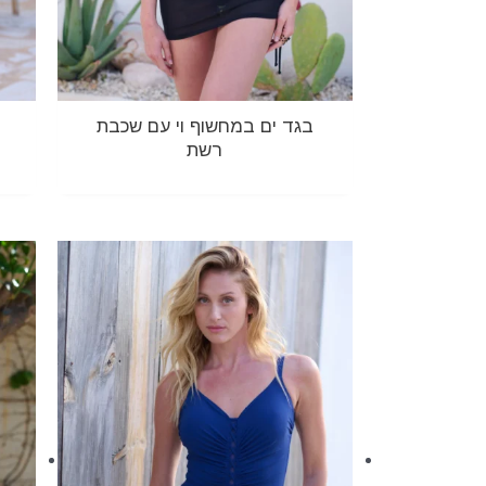
בגד ים במחשוף וי עם שכבת
רשת