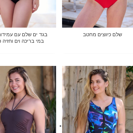
שלם כיווצים מחטב
בגד ים שלם עם עמידות
במי בריכה וים וחזיה פ