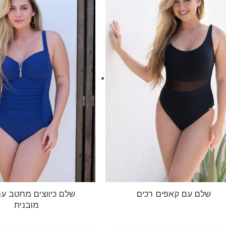
שלם עם קאפים רכים
שלם כיווצים מחטב עם
מובנית