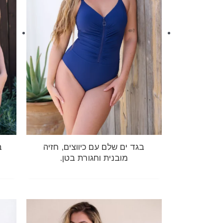
בגד ים שלם עם כיווצים, חזיה
ב
מובנית וחגורת בטן.