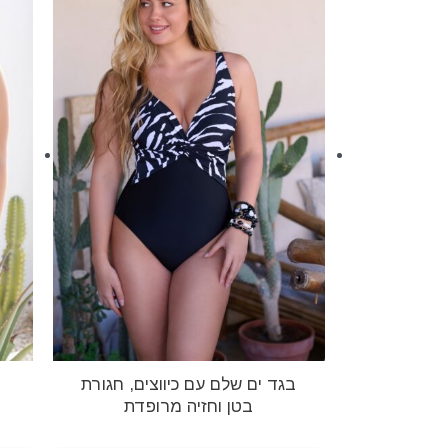
בגד ים שלם עם כיווצים, חגורת
בטן וחזיה מרופדת