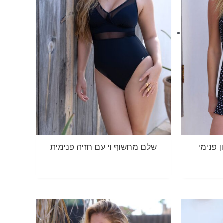
 פנימי
שלם מחשוף וי עם חזיה פנימית