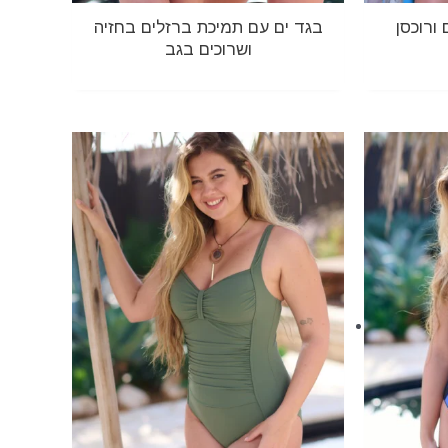
ורוכסן
בגד ים עם תמיכת ברזלים בחזיה
ושרוכים בגב