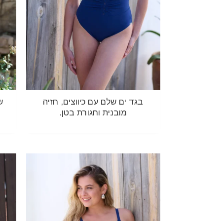
בגד ים שלם עם כיווצים, חזיה
ש
מובנית וחגורת בטן.