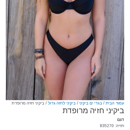
עמוד הבית
/
בגדי ים ביקיני
/
ביקיני לחזה גדול
/ ביקיני חזיה מרופדת
ביקיני חזיה מרופדת
דגם
חזייה: 835270