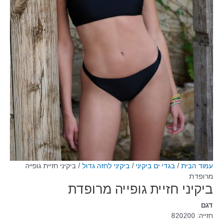
עמוד הבית
/
בגדי ים ביקיני
/
ביקיני לחזה גדול
/ ביקיני חזיית גופייה
מרופדת
ביקיני חזיית גופייה מרופדת
דגם
חזייה: 820200