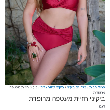
עמוד הבית
/
בגדי ים ביקיני
/
ביקיני לחזה גדול
/ ביקיני חזיית מעטפה
מרופדת
ביקיני חזיית מעטפה מרופדת
דגם