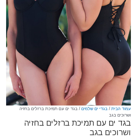
עמוד הבית
/
בגדי ים שלמים
/ בגד ים עם תמיכת ברזלים בחזיה
ושרוכים בגב
בגד ים עם תמיכת ברזלים בחזיה
ושרוכים בגב