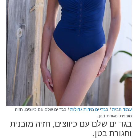
עמוד הבית
/
בגדי ים מידות גדולות
/ בגד ים שלם עם כיווצים, חזיה
מובנית וחגורת בטן.
בגד ים שלם עם כיווצים, חזיה מובנית
וחגורת בטן.