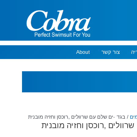
יה
צור קשר
About
ים
/ בגד -ים שלם עם שרוולים ,רוכסן וחזיה מובנית
רוולים ,רוכסן וחזיה מובנית