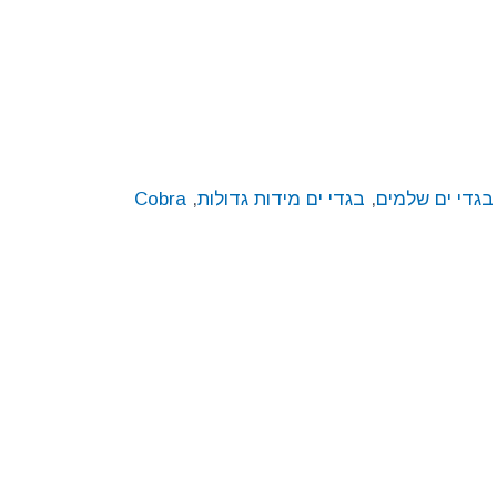
בגדי ים שלמים
,
בגדי ים מידות גדולות
,
Cobra