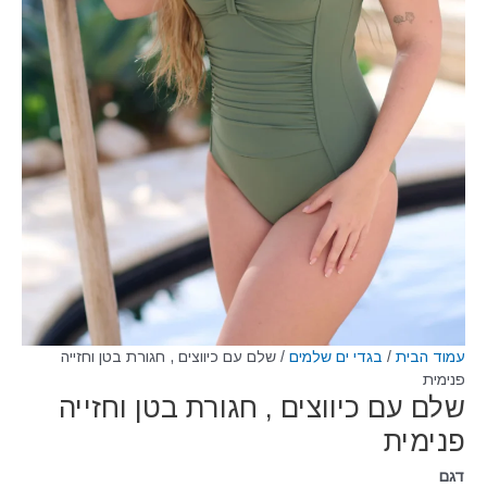
עמוד הבית
/
בגדי ים שלמים
/ שלם עם כיווצים , חגורת בטן וחזייה
פנימית
שלם עם כיווצים , חגורת בטן וחזייה
פנימית
דגם